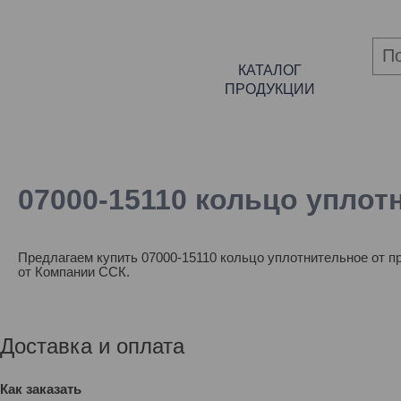
КАТАЛОГ
ПРОДУКЦИИ
07000-15110 кольцо уплот
Предлагаем купить 07000-15110 кольцо уплотнительное от п
от Компании ССК.
Доставка и оплата
Как заказать