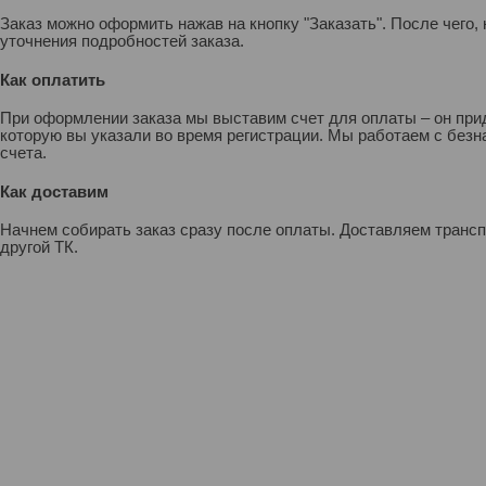
Заказ можно оформить нажав на кнопку "Заказать". После чего
уточнения подробностей заказа.
Как оплатить
При оформлении заказа мы выставим счет для оплаты – он прид
которую вы указали во время регистрации. Мы работаем с без
счета.
Как доставим
Начнем собирать заказ сразу после оплаты. Доставляем транс
другой ТК.