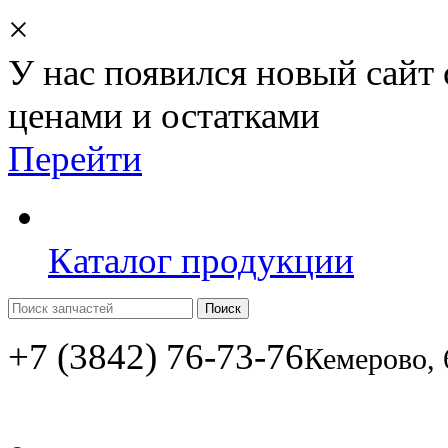
×
У нас появился новый сайт
ценами и остатками
Перейти
Каталог продукции
Поиск
+7 (3842) 76-73-76
Кемерово, 