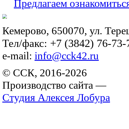
Предлагаем ознакомиться
Кемерово, 650070, ул. Тере
Тел/факс: +7 (3842) 76-73-
e-mail:
info@cck42.ru
© ССК, 2016-2026
Производство сайта —
Студия Алексея Лобура