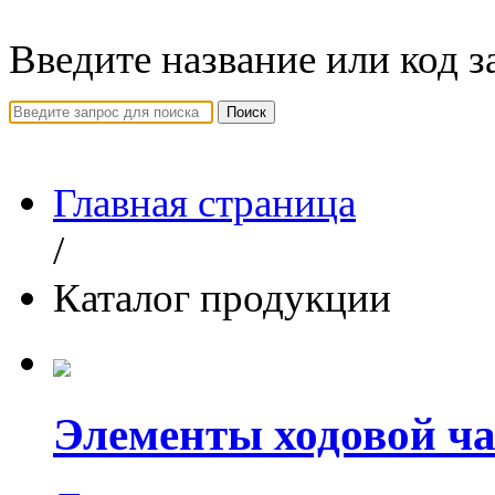
Введите название или код з
Поиск
Главная страница
/
Каталог продукции
Элементы ходовой ча