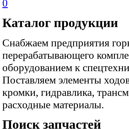
0
Каталог продукции
Снабжаем предприятия го
перерабатывающего компле
оборудованием к спецтехни
Поставляем элементы ходов
кромки, гидравлика, трансм
расходные материалы.
Поиск запчастей