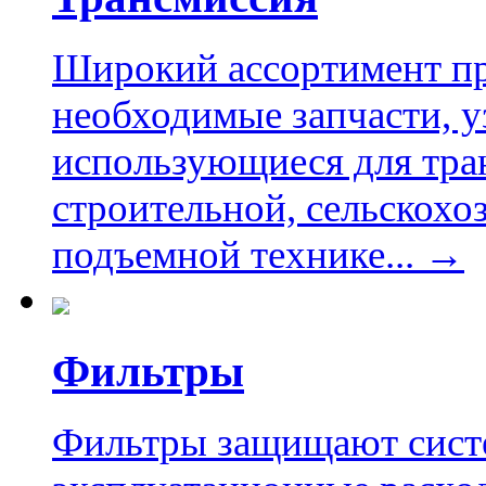
Широкий ассортимент п
необходимые запчасти, 
использующиеся для тра
строительной, сельскохо
подъемной технике... →
Фильтры
Фильтры защищают сист