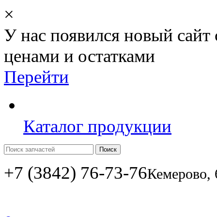
×
У нас появился новый сайт
ценами и остатками
Перейти
Каталог продукции
Поиск
+7 (3842) 76-73-76
Кемерово, 