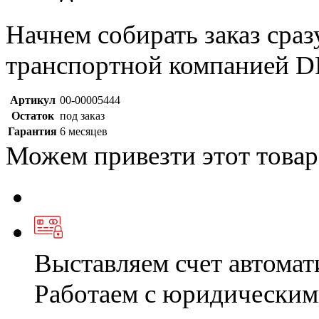
Начнем собирать заказ сраз
транспортной компанией D
Артикул
00-00005444
Остаток
под заказ
Гарантия
6 месяцев
Можем привезти этот товар
Выставляем счет автомат
Работаем с юридическим