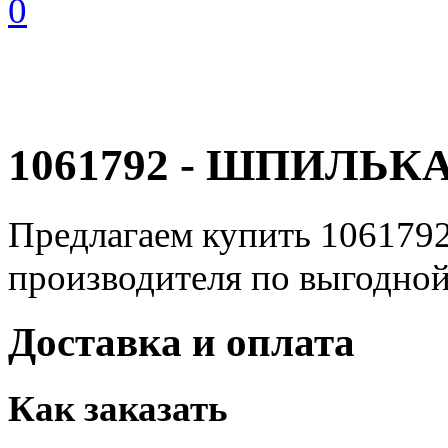
0
1061792 - ШПИЛЬ
Предлагаем купить 1061
производителя по выгодно
Доставка и оплата
Как заказать