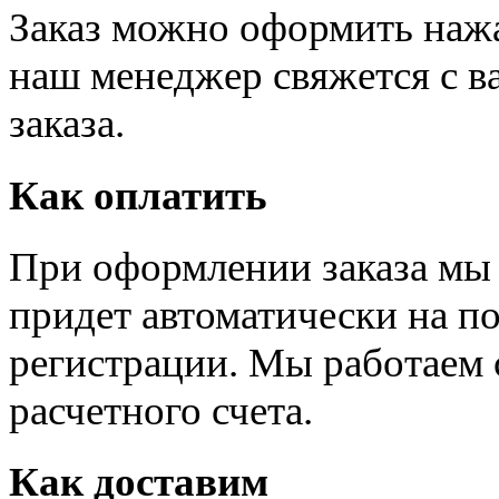
Заказ можно оформить нажав
наш менеджер свяжется с в
заказа.
Как оплатить
При оформлении заказа мы 
придет автоматически на по
регистрации. Мы работаем 
расчетного счета.
Как доставим