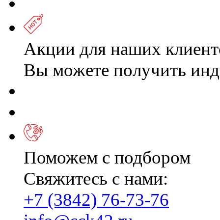
Акции для наших клиент
Вы можете получить ин
Поможем с подбором
Свяжитесь с нами:
+7 (3842) 76-73-76