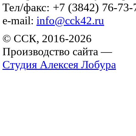
Тел/факс: +7 (3842) 76-73-
e-mail:
info@cck42.ru
© ССК, 2016-2026
Производство сайта —
Студия Алексея Лобура