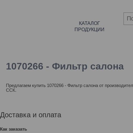
КАТАЛОГ
ПРОДУКЦИИ
1070266 - Фильтр салона
Предлагаем купить 1070266 - Фильтр салона от производител
ССК.
Доставка и оплата
Как заказать