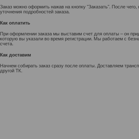
Заказ можно оформить нажав на кнопку "Заказать". После чего
уточнения подробностей заказа.
Как оплатить
При оформлении заказа мы выставим счет для оплаты – он прид
которую вы указали во время регистрации. Мы работаем с без
счета.
Как доставим
Начнем собирать заказ сразу после оплаты. Доставляем транс
другой ТК.