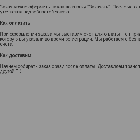
Заказ можно оформить нажав на кнопку "Заказать". После чего
уточнения подробностей заказа.
Как оплатить
При оформлении заказа мы выставим счет для оплаты – он прид
которую вы указали во время регистрации. Мы работаем с без
счета.
Как доставим
Начнем собирать заказ сразу после оплаты. Доставляем транс
другой ТК.