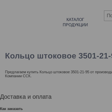
КАТАЛОГ
ПРОДУКЦИИ
Кольцо штоковое 3501-21-
Предлагаем купить Кольцо штоковое 3501-21-95 от производ
Компании ССК.
Доставка и оплата
Как заказать