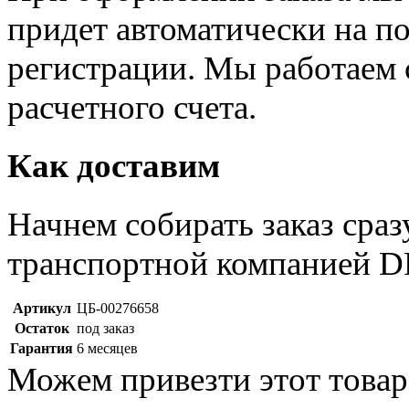
придет автоматически на по
регистрации. Мы работаем 
расчетного счета.
Как доставим
Начнем собирать заказ сраз
транспортной компанией D
Артикул
ЦБ-00276658
Остаток
под заказ
Гарантия
6 месяцев
Можем привезти этот товар