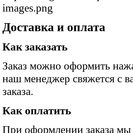
images.png
Доставка и оплата
Как заказать
Заказ можно оформить нажав
наш менеджер свяжется с в
заказа.
Как оплатить
При оформлении заказа мы 