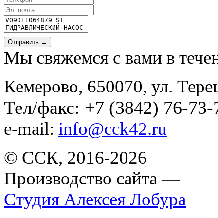
Отправить →
Мы свяжемся с вами в тече
Кемерово, 650070, ул. Тере
Тел/факс: +7 (3842) 76-73-
e-mail:
info@cck42.ru
© ССК, 2016-2026
Производство сайта —
Студия Алексея Лобура