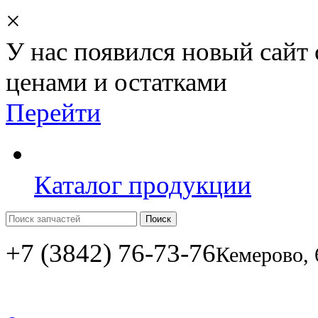
×
У нас появился новый сайт
ценами и остатками
Перейти
Каталог продукции
Поиск
+7 (3842) 76-73-76
Кемерово, 