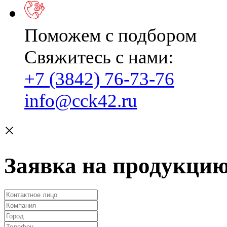
Поможем с подбором
Свяжитесь с нами:
+7 (3842) 76-73-76
info@cck42.ru
×
Заявка на продукци