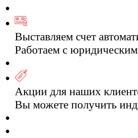
Выставляем счет автомат
Работаем с юридическим
Акции для наших клиент
Вы можете получить ин