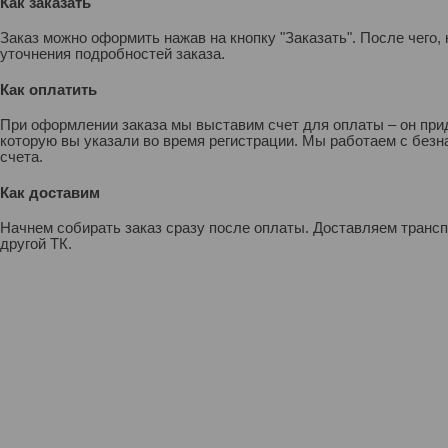
Как заказать
Заказ можно оформить нажав на кнопку "Заказать". После чего
уточнения подробностей заказа.
Как оплатить
При оформлении заказа мы выставим счет для оплаты – он прид
которую вы указали во время регистрации. Мы работаем с без
счета.
Как доставим
Начнем собирать заказ сразу после оплаты. Доставляем транс
другой ТК.