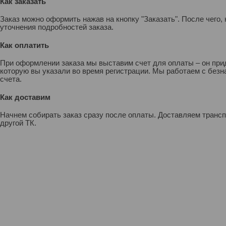
Как заказать
Заказ можно оформить нажав на кнопку "Заказать". После чего
уточнения подробностей заказа.
Как оплатить
При оформлении заказа мы выставим счет для оплаты – он прид
которую вы указали во время регистрации. Мы работаем с без
счета.
Как доставим
Начнем собирать заказ сразу после оплаты. Доставляем транс
другой ТК.