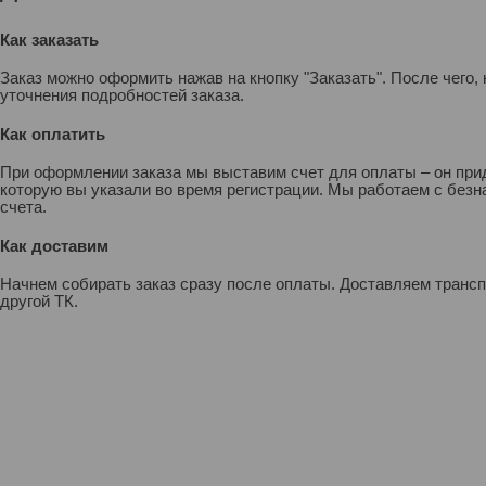
Как заказать
Заказ можно оформить нажав на кнопку "Заказать". После чего
уточнения подробностей заказа.
Как оплатить
При оформлении заказа мы выставим счет для оплаты – он прид
которую вы указали во время регистрации. Мы работаем с без
счета.
Как доставим
Начнем собирать заказ сразу после оплаты. Доставляем транс
другой ТК.