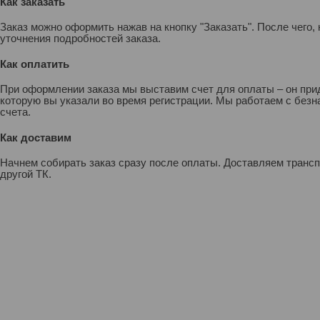
Как заказать
Заказ можно оформить нажав на кнопку "Заказать". После чего
уточнения подробностей заказа.
Как оплатить
При оформлении заказа мы выставим счет для оплаты – он прид
которую вы указали во время регистрации. Мы работаем с без
счета.
Как доставим
Начнем собирать заказ сразу после оплаты. Доставляем транс
другой ТК.