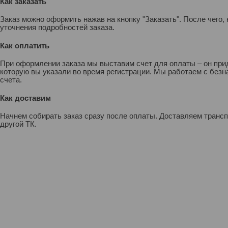
Как заказать
Заказ можно оформить нажав на кнопку "Заказать". После чего
уточнения подробностей заказа.
Как оплатить
При оформлении заказа мы выставим счет для оплаты – он прид
которую вы указали во время регистрации. Мы работаем с без
счета.
Как доставим
Начнем собирать заказ сразу после оплаты. Доставляем транс
другой ТК.