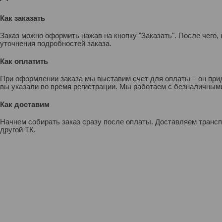
Как заказать
Заказ можно оформить нажав на кнопку "Заказать". После чего
уточнения подробностей заказа.
Как оплатить
При оформлении заказа мы выставим счет для оплаты – он прид
вы указали во время регистрации. Мы работаем с безналичными
Как доставим
Начнем собирать заказ сразу после оплаты. Доставляем транс
другой ТК.