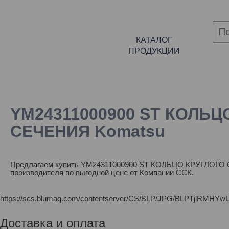
КАТАЛОГ
ПРОДУКЦИИ
YM24311000900 ST КОЛЬЦ
СЕЧЕНИЯ Komatsu
Предлагаем купить YM24311000900 ST КОЛЬЦО КРУГЛОГО
производителя по выгодной цене от Компании ССК.
https://scs.blumaq.com/contentserver/CS/BLP/JPG/BLPTjl
Доставка и оплата