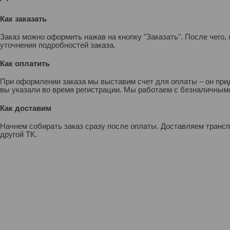
Как заказать
Заказ можно оформить нажав на кнопку "Заказать". После чего
уточнения подробностей заказа.
Как оплатить
При оформлении заказа мы выставим счет для оплаты – он прид
вы указали во время регистрации. Мы работаем с безналичными
Как доставим
Начнем собирать заказ сразу после оплаты. Доставляем транс
другой ТК.