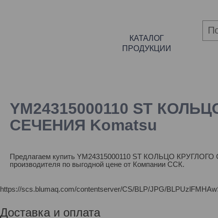
КАТАЛОГ
ПРОДУКЦИИ
YM24315000110 ST КОЛЬЦ
СЕЧЕНИЯ Komatsu
Предлагаем купить YM24315000110 ST КОЛЬЦО КРУГЛОГО
производителя по выгодной цене от Компании ССК.
https://scs.blumaq.com/contentserver/CS/BLP/JPG/BLPUzl
Доставка и оплата