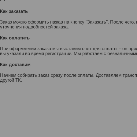
Как заказать
Заказ можно оформить нажав на кнопку "Заказать". После чего
уточнения подробностей заказа.
Как оплатить
При оформлении заказа мы выставим счет для оплаты – он прид
вы указали во время регистрации. Мы работаем с безналичными
Как доставим
Начнем собирать заказ сразу после оплаты. Доставляем транс
другой ТК.