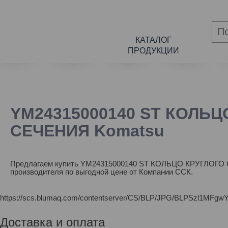
КАТАЛОГ
ПРОДУКЦИИ
YM24315000140 ST КОЛЬЦ
СЕЧЕНИЯ Komatsu
Предлагаем купить YM24315000140 ST КОЛЬЦО КРУГЛОГО
производителя по выгодной цене от Компании ССК.
https://scs.blumaq.com/contentserver/CS/BLP/JPG/BLPSz
Доставка и оплата