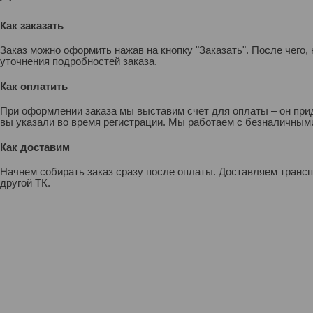
Как заказать
Заказ можно оформить нажав на кнопку "Заказать". После чего
уточнения подробностей заказа.
Как оплатить
При оформлении заказа мы выставим счет для оплаты – он прид
вы указали во время регистрации. Мы работаем с безналичными
Как доставим
Начнем собирать заказ сразу после оплаты. Доставляем транс
другой ТК.