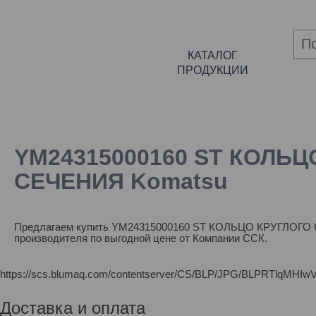
КАТАЛОГ
ПРОДУКЦИИ
YM24315000160 ST КОЛЬЦ
СЕЧЕНИЯ Komatsu
Предлагаем купить YM24315000160 ST КОЛЬЦО КРУГЛОГО
производителя по выгодной цене от Компании ССК.
https://scs.blumaq.com/contentserver/CS/BLP/JPG/BLPRTl
Доставка и оплата