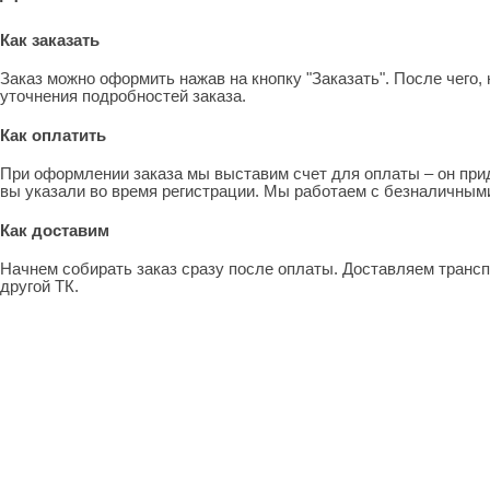
Как заказать
Заказ можно оформить нажав на кнопку "Заказать". После чего
уточнения подробностей заказа.
Как оплатить
При оформлении заказа мы выставим счет для оплаты – он прид
вы указали во время регистрации. Мы работаем с безналичными
Как доставим
Начнем собирать заказ сразу после оплаты. Доставляем транс
другой ТК.