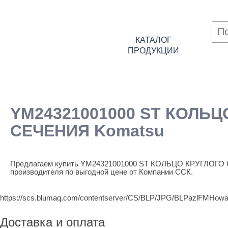
КАТАЛОГ
ПРОДУКЦИИ
YM24321001000 ST КОЛЬЦ
СЕЧЕНИЯ Komatsu
Предлагаем купить YM24321001000 ST КОЛЬЦО КРУГЛОГО
производителя по выгодной цене от Компании ССК.
https://scs.blumaq.com/contentserver/CS/BLP/JPG/BLPazlF
Доставка и оплата