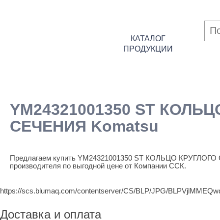
КАТАЛОГ
ПРОДУКЦИИ
YM24321001350 ST КОЛЬЦ
СЕЧЕНИЯ Komatsu
Предлагаем купить YM24321001350 ST КОЛЬЦО КРУГЛОГО
производителя по выгодной цене от Компании ССК.
https://scs.blumaq.com/contentserver/CS/BLP/JPG/BLPVj
Доставка и оплата