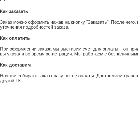
Как заказать
Заказ можно оформить нажав на кнопку "Заказать". После чего
уточнения подробностей заказа.
Как оплатить
При оформлении заказа мы выставим счет для оплаты – он прид
вы указали во время регистрации. Мы работаем с безналичными
Как доставим
Начнем собирать заказ сразу после оплаты. Доставляем транс
другой ТК.