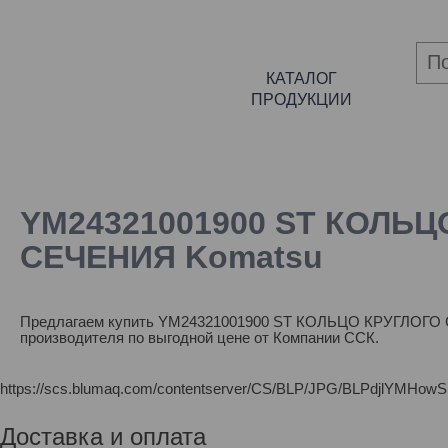
КАТАЛОГ
ПРОДУКЦИИ
YM24321001900 ST КОЛЬЦ
СЕЧЕНИЯ Komatsu
Предлагаем купить YM24321001900 ST КОЛЬЦО КРУГЛОГО
производителя по выгодной цене от Компании ССК.
https://scs.blumaq.com/contentserver/CS/BLP/JPG/BLPdjl
Доставка и оплата