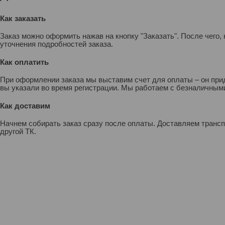
Как заказать
Заказ можно оформить нажав на кнопку "Заказать". После чего
уточнения подробностей заказа.
Как оплатить
При оформлении заказа мы выставим счет для оплаты – он прид
вы указали во время регистрации. Мы работаем с безналичными
Как доставим
Начнем собирать заказ сразу после оплаты. Доставляем транс
другой ТК.